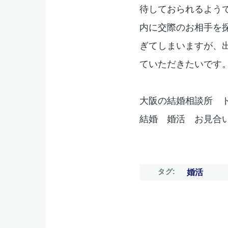
待しておられるよう
内に交際のお相手を
ぎてしまいますが、
ていただきたいです
大阪の結婚相談所 
結婚 婚活 お見合
タグ
婚活