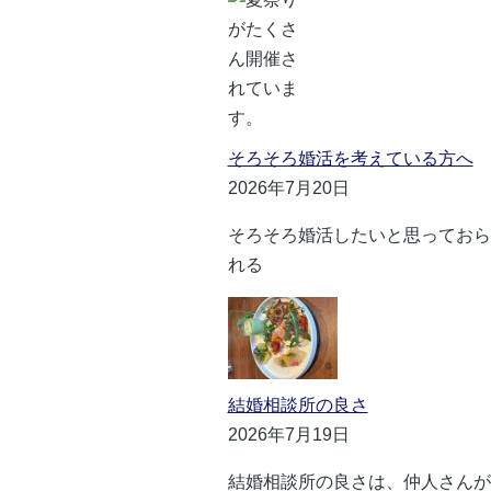
そろそろ婚活を考えている方へ
2026年7月20日
そろそろ婚活したいと思っておら
れる
結婚相談所の良さ
2026年7月19日
結婚相談所の良さは、仲人さんが