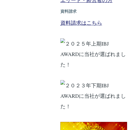
エリート・経営者の方
資料請求
資料請求はこちら