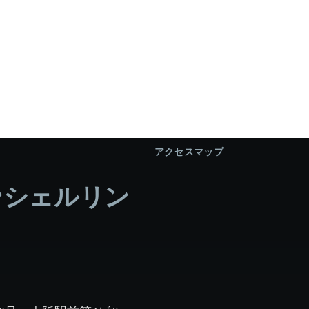
アクセスマップ
ンシェルリン