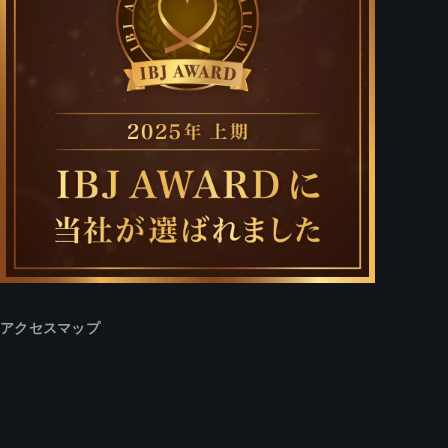
アクセスマップ