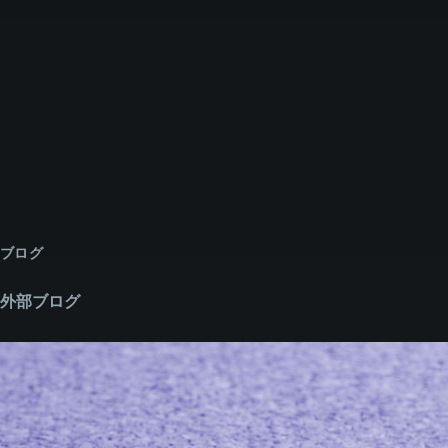
ブログ
外部ブログ