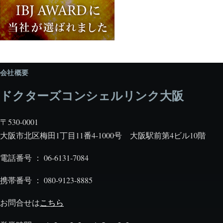
会社概要
ドクターズコンシェルリンク大阪
〒530-0001
大阪市北区梅田1丁目11番4-1000号 大阪駅前第4ビル10階
電話番号 ： 06-6131-7084
携帯番号 ： 080-9123-8885
お問合せは
こちら