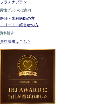
プラチナプラン
男性プランのご案内
医師・歯科医師の方
エリート・経営者の方
資料請求
資料請求はこちら