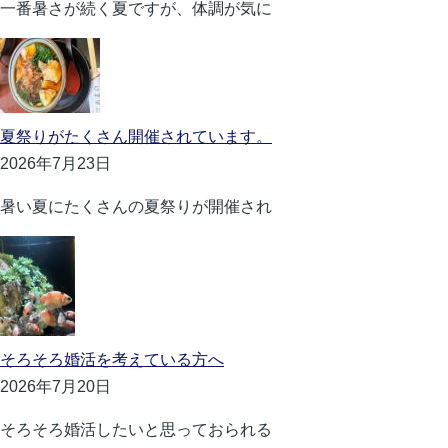
一番暑さが続く夏ですが、体調が気に
夏祭りがたくさん開催されています。
2026年7月23日
暑い夏にたくさんの夏祭りが開催され
そろそろ婚活を考えている方へ
2026年7月20日
そろそろ婚活したいと思っておられる