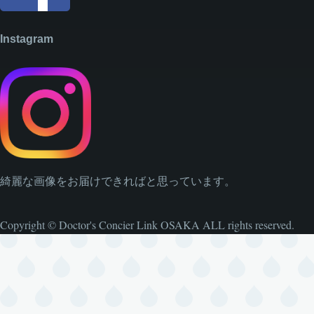
Instagram
綺麗な画像をお届けできればと思っています。
Copyright © Doctor's Concier Link OSAKA ALL rights reserved.