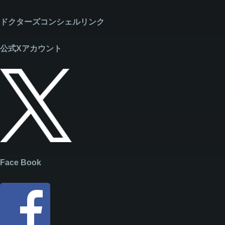
ドクターズコンシェルリンク
公式Xアカウント
Face Book