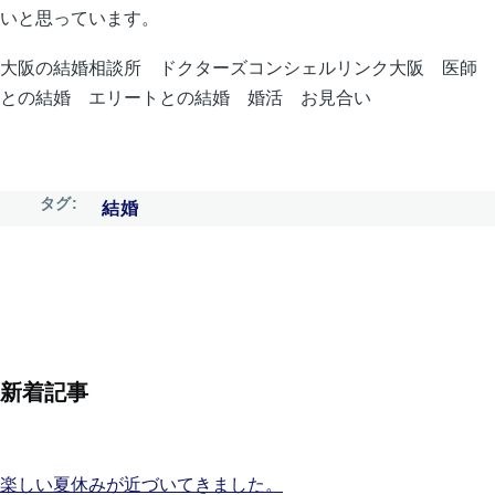
いと思っています。
大阪の結婚相談所 ドクターズコンシェルリンク大阪 医師
との結婚 エリートとの結婚 婚活 お見合い
タグ
結婚
新着記事
楽しい夏休みが近づいてきました。