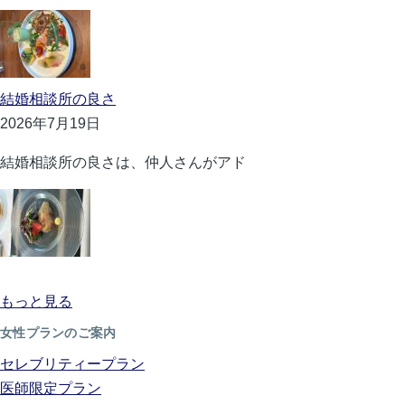
結婚相談所の良さ
2026年7月19日
結婚相談所の良さは、仲人さんがアド
もっと見る
女性プランのご案内
セレブリティープラン
医師限定プラン