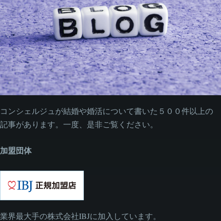
コンシェルジュが結婚や婚活について書いた５００件以上の
記事があります。一度、是非ご覧ください。
加盟団体
業界最大手の株式会社IBJに加入しています。