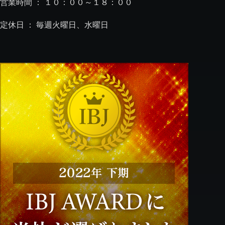
営業時間 ： １０：００～１８：００
定休日 ： 毎週火曜日、水曜日