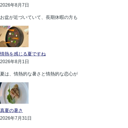
2026年8月7日
お盆が近づいていて、長期休暇の方も
情熱を感じる夏ですね
2026年8月1日
夏は、情熱的な暑さと情熱的な恋心が
真夏の暑さ
2026年7月31日