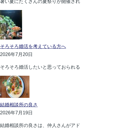
暑い夏にたくさんの夏祭りが開催され
そろそろ婚活を考えている方へ
2026年7月20日
そろそろ婚活したいと思っておられる
結婚相談所の良さ
2026年7月19日
結婚相談所の良さは、仲人さんがアド