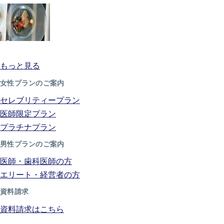
もっと見る
女性プランのご案内
セレブリティープラン
医師限定プラン
プラチナプラン
男性プランのご案内
医師・歯科医師の方
エリート・経営者の方
資料請求
資料請求はこちら