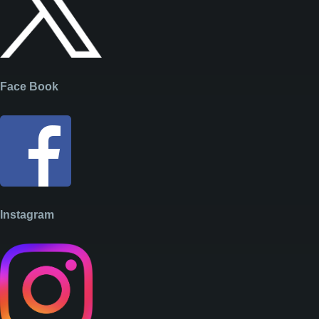
Face Book
Instagram