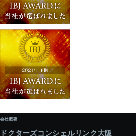
会社概要
ドクターズコンシェルリンク大阪