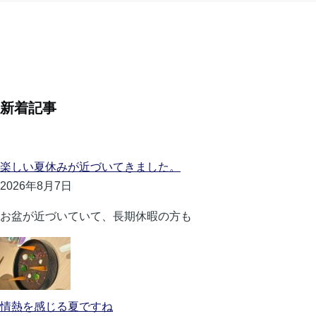
新着記事
楽しい夏休みが近づいてきました。
2026年8月7日
お盆が近づいていて、長期休暇の方も
情熱を感じる夏ですね