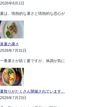
2026年8月1日
夏は、情熱的な暑さと情熱的な恋心が
真夏の暑さ
2026年7月31日
一番暑さが続く夏ですが、体調が気に
夏祭りがたくさん開催されています。
2026年7月23日