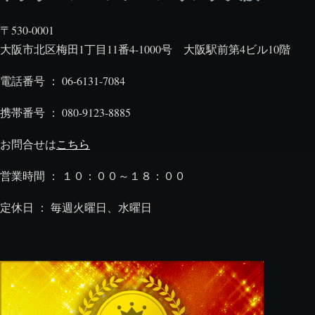
〒530-0001
大阪市北区梅田1丁目11番4-1000号 大阪駅前第4ビル10階
電話番号 ： 06-6131-7084
携帯番号 ： 080-9123-8885
お問合せは
こちら
営業時間 ： １０：００～１８：００
定休日 ： 毎週火曜日、水曜日