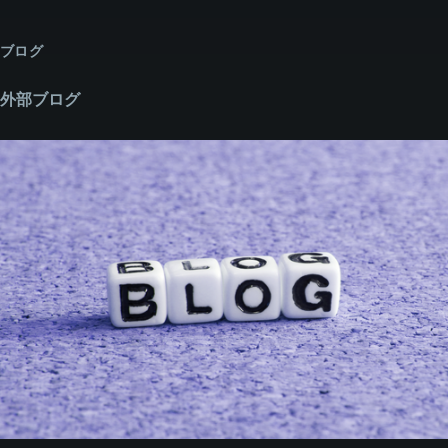
ブログ
外部ブログ