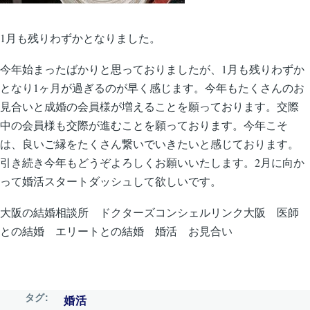
1月も残りわずかとなりました。
今年始まったばかりと思っておりましたが、1月も残りわずか
となり1ヶ月が過ぎるのが早く感じます。今年もたくさんのお
見合いと成婚の会員様が増えることを願っております。交際
中の会員様も交際が進むことを願っております。今年こそ
は、良いご縁をたくさん繋いでいきたいと感じております。
引き続き今年もどうぞよろしくお願いいたします。2月に向か
って婚活スタートダッシュして欲しいです。
大阪の結婚相談所 ドクターズコンシェルリンク大阪 医師
との結婚 エリートとの結婚 婚活 お見合い
タグ
婚活