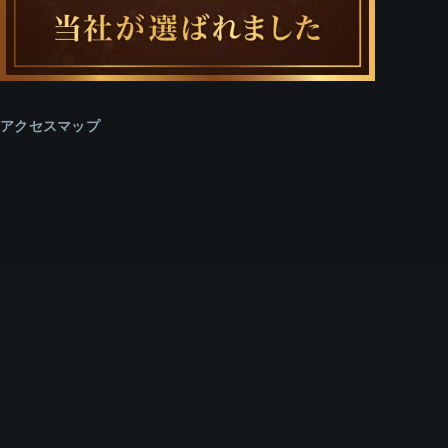
アクセスマップ