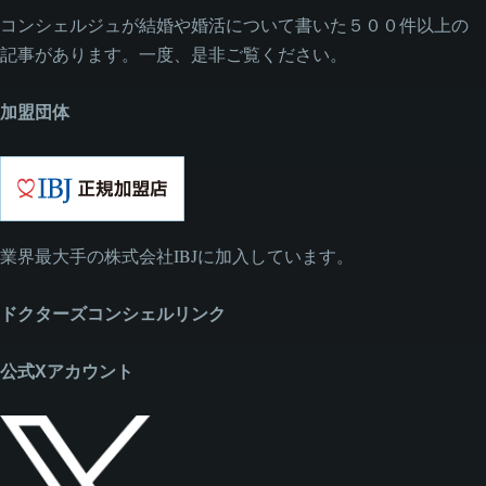
コンシェルジュが結婚や婚活について書いた５００件以上の
記事があります。一度、是非ご覧ください。
加盟団体
業界最大手の株式会社IBJに加入しています。
ドクターズコンシェルリンク
公式Xアカウント