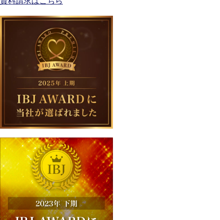
資料請求はこちら