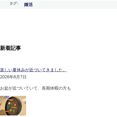
タグ
婚活
新着記事
楽しい夏休みが近づいてきました。
2026年8月7日
お盆が近づいていて、長期休暇の方も