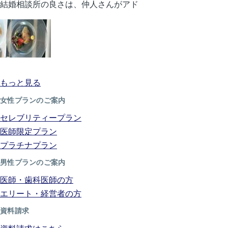
結婚相談所の良さは、仲人さんがアド
もっと見る
女性プランのご案内
セレブリティープラン
医師限定プラン
プラチナプラン
男性プランのご案内
医師・歯科医師の方
エリート・経営者の方
資料請求