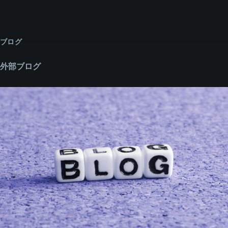
ブログ
外部ブログ