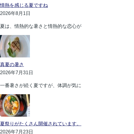
情熱を感じる夏ですね
2026年8月1日
夏は、情熱的な暑さと情熱的な恋心が
真夏の暑さ
2026年7月31日
一番暑さが続く夏ですが、体調が気に
夏祭りがたくさん開催されています。
2026年7月23日