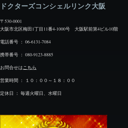
ドクターズコンシェルリンク大阪
〒530-0001
大阪市北区梅田1丁目11番4-1000号 大阪駅前第4ビル10階
電話番号 ： 06-6131-7084
携帯番号 ： 080-9123-8885
お問合せは
こちら
営業時間 ： １０：００～１８：００
定休日 ： 毎週火曜日、水曜日