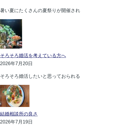
暑い夏にたくさんの夏祭りが開催され
そろそろ婚活を考えている方へ
2026年7月20日
そろそろ婚活したいと思っておられる
結婚相談所の良さ
2026年7月19日