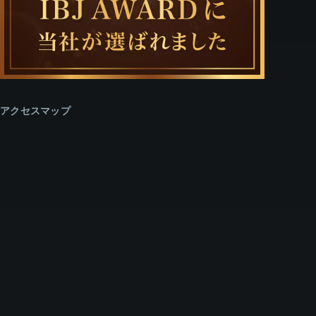
アクセスマップ