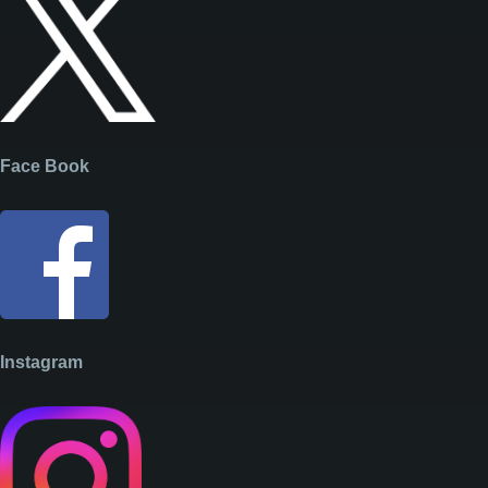
Face Book
Instagram