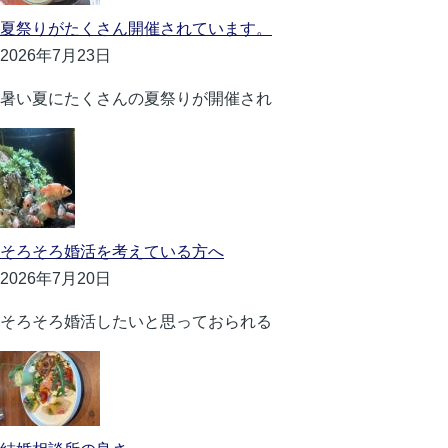
夏祭りがたくさん開催されています。
2026年7月23日
暑い夏にたくさんの夏祭りが開催され
そろそろ婚活を考えている方へ
2026年7月20日
そろそろ婚活したいと思っておられる