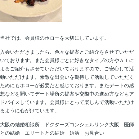
当社では、会員様のホローを大切にしています。
入会いただきましたら、色々な提案とご紹介をさせていただ
いております。また会員様ごとに好きなタイプの方やＡＩに
よるご紹介もさせていただいておりますので、ご安心して活
動いただけます。素敵な出会いを期待して活動していただく
ためにもホローが必要だと感じております。またデートの感
想などを聞いてデート場所の提案や交際中の進め方などもア
ドバイスしています。会員様にとって楽しんで活動いただけ
るように心がけています。
大阪の結婚相談所 ドクターズコンシェルリンク大阪 医師
との結婚 エリートとの結婚 婚活 お見合い