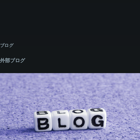
ブログ
外部ブログ