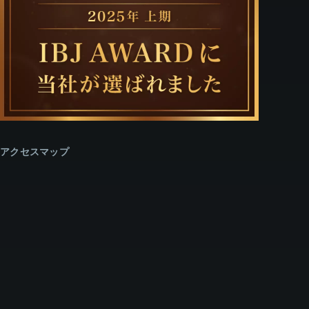
アクセスマップ