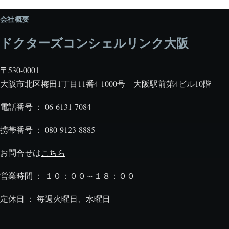
会社概要
ドクターズコンシェルリンク大阪
〒530-0001
大阪市北区梅田1丁目11番4-1000号 大阪駅前第4ビル10階
電話番号 ： 06-6131-7084
携帯番号 ： 080-9123-8885
お問合せは
こちら
営業時間 ： １０：００～１８：００
定休日 ： 毎週火曜日、水曜日