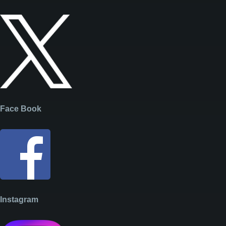
Face Book
Instagram