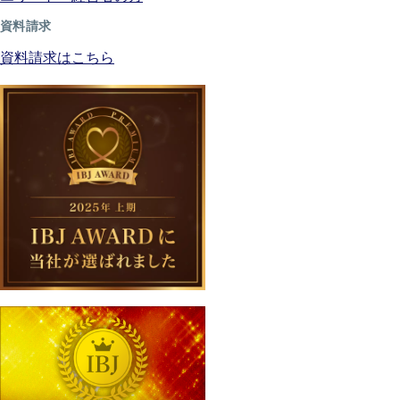
資料請求
資料請求はこちら