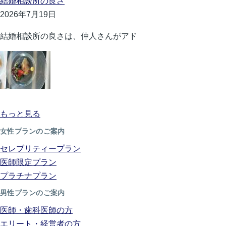
結婚相談所の良さ
2026年7月19日
結婚相談所の良さは、仲人さんがアド
もっと見る
女性プランのご案内
セレブリティープラン
医師限定プラン
プラチナプラン
男性プランのご案内
医師・歯科医師の方
エリート・経営者の方