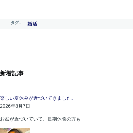
タグ
婚活
新着記事
楽しい夏休みが近づいてきました。
2026年8月7日
お盆が近づいていて、長期休暇の方も