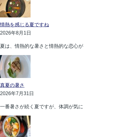
情熱を感じる夏ですね
2026年8月1日
夏は、情熱的な暑さと情熱的な恋心が
真夏の暑さ
2026年7月31日
一番暑さが続く夏ですが、体調が気に